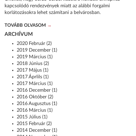
kapcsolódó rendezvények miatt az alábbi forgalmi
korlátozásokra lehet számítani a belvárosban.
TOVÁBB OLVASOM
ARCHÍVUM
2020 Február (2)
2019 December (1)
2019 Március (1)
2018 Június (2)
2017 Május (1)
2017 Áprlils (1)
2017 Március (1)
2016 December (1)
2016 Október (2)
2016 Augusztus (1)
2016 Március (1)
2015 Július (1)
2015 Február (2)
2014 December (1)