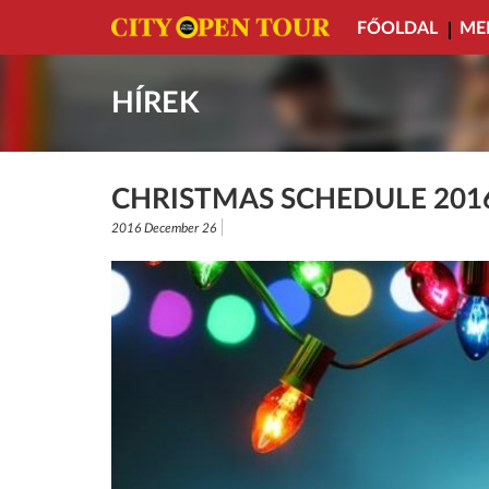
FŐOLDAL
ME
HÍREK
CHRISTMAS SCHEDULE 201
2016 December 26