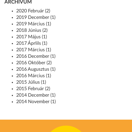
ARCHÍVUM
2020 Február (2)
2019 December (1)
2019 Március (1)
2018 Június (2)
2017 Május (1)
2017 Áprlils (1)
2017 Március (1)
2016 December (1)
2016 Október (2)
2016 Augusztus (1)
2016 Március (1)
2015 Július (1)
2015 Február (2)
2014 December (1)
2014 November (1)