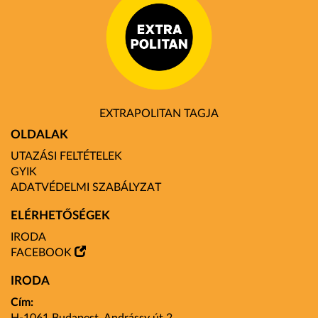
EXTRAPOLITAN TAGJA
OLDALAK
UTAZÁSI FELTÉTELEK
GYIK
ADATVÉDELMI SZABÁLYZAT
ELÉRHETŐSÉGEK
IRODA
FACEBOOK
IRODA
Cím: