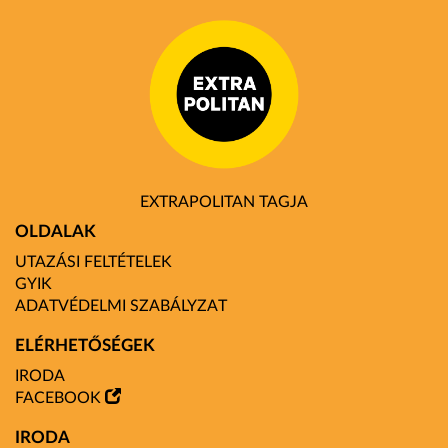
EXTRAPOLITAN TAGJA
OLDALAK
UTAZÁSI FELTÉTELEK
GYIK
ADATVÉDELMI SZABÁLYZAT
ELÉRHETŐSÉGEK
IRODA
FACEBOOK
IRODA